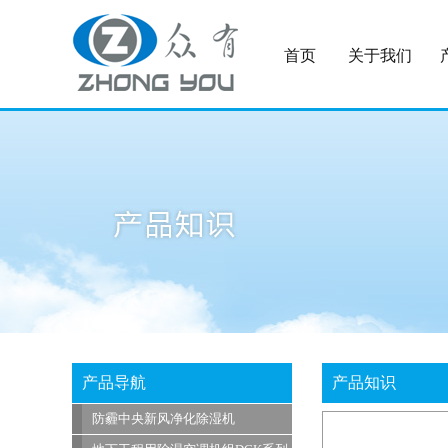
首页
关于我们
产品导航
产品知识
防霾中央新风净化除湿机