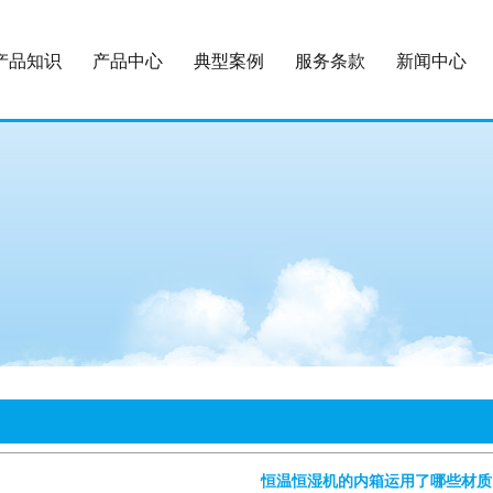
产品知识
产品中心
典型案例
服务条款
新闻中心
恒温恒湿机的内箱运用了哪些材质