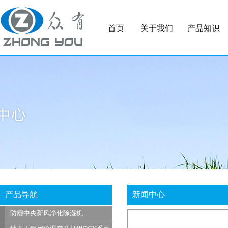
首页
关于我们
产品知识
产品导航
新闻中心
防霾中央新风净化除湿机